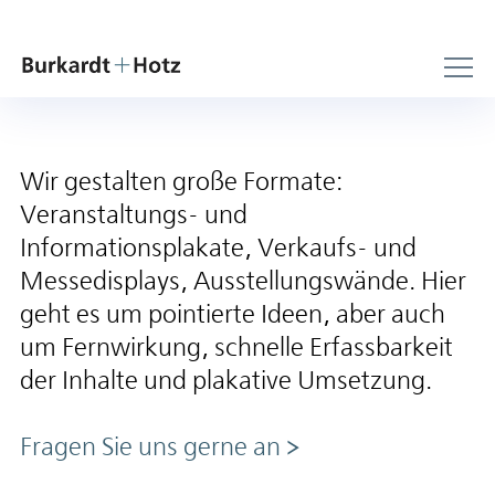
Wir gestalten große Formate:
Veranstaltungs- und
Informationsplakate, Verkaufs- und
Messedisplays, Ausstellungswände. Hier
geht es um pointierte Ideen, aber auch
um Fernwirkung, schnelle Erfassbarkeit
der Inhalte und plakative Umsetzung.
Fragen Sie uns gerne an
>