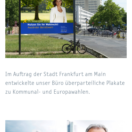
Im Auftrag der Stadt Frankfurt am Main
entwickelte unser Büro überparteiliche Plakate
zu Kommunal- und Europawahlen.