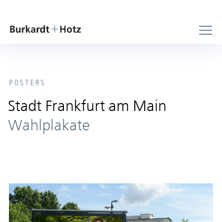
POSTERS
Stadt Frankfurt am Main
Wahlplakate