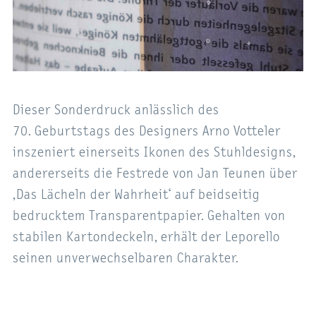
Dieser Sonderdruck anlässlich des
70. Geburtstags des Designers Arno Votteler
inszeniert einerseits Ikonen des Stuhldesigns,
andererseits die Festrede von Jan Teunen über
‚Das Lächeln der Wahrheit‘ auf beidseitig
bedrucktem Transparentpapier. Gehalten von
stabilen Kartondeckeln, erhält der Leporello
seinen unverwechselbaren Charakter.