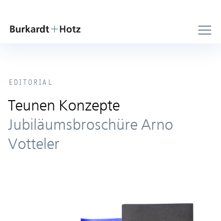
EDITORIAL
Teunen Konzepte
Jubiläumsbroschüre Arno
Votteler