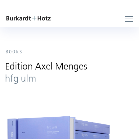
BOOKS
Edition Axel Menges
hfg ulm