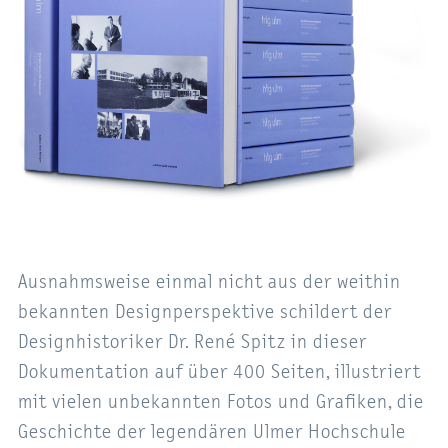
Ausnahmsweise einmal nicht aus der weithin
bekannten Designperspektive schildert der
Designhistoriker Dr. René Spitz in dieser
Dokumentation auf über 400 Seiten, illustriert
mit vielen unbekannten Fotos und Grafiken, die
Geschichte der legendären Ulmer Hochschule