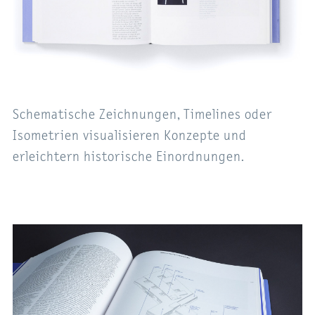
Schematische Zeichnungen, Timelines oder
Isometrien visualisieren Konzepte und
erleichtern historische Einordnungen.