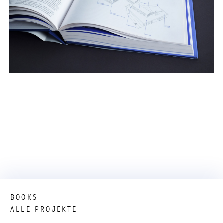
BOOKS
ALLE PROJEKTE