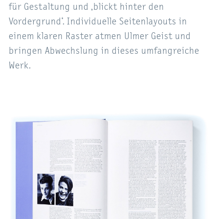
für Gestaltung und ,blickt hinter den
Vordergrund‘. Individuelle Seitenlayouts in
einem klaren Raster atmen Ulmer Geist und
bringen Abwechslung in dieses umfangreiche
Werk.