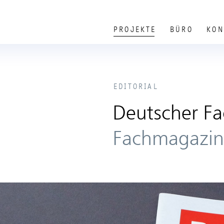
PROJEKTE
BÜRO
KON
EDITORIAL
Deutscher Fa
Fachmagazin