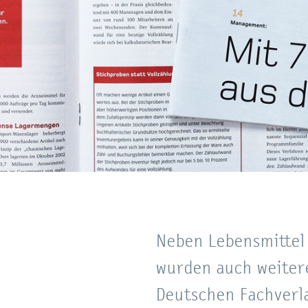
Neben Lebensmittel
wurden auch weiter
Deutschen Fachverl