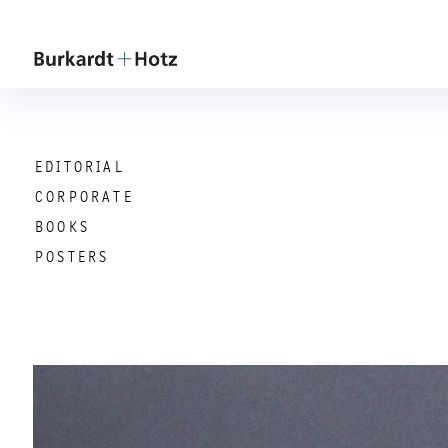
EDITORIAL
CORPORATE
BOOKS
POSTERS