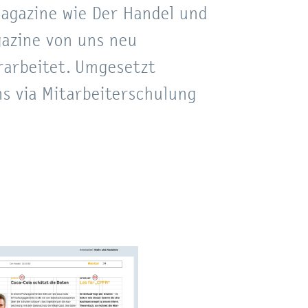
agazine wie Der Handel und
gazine von uns neu
rarbeitet. Umgesetzt
s via Mitarbeiterschulung