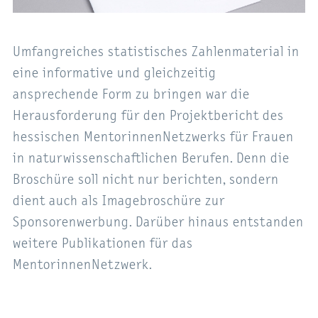
Umfangreiches statistisches Zahlenmaterial in
eine informative und gleichzeitig
ansprechende Form zu bringen war die
Herausforderung für den Projektbericht des
hessischen MentorinnenNetzwerks für Frauen
in naturwissenschaftlichen Berufen. Denn die
Broschüre soll nicht nur berichten, sondern
dient auch als Imagebroschüre zur
Sponsorenwerbung. Darüber hinaus entstanden
weitere Publikationen für das
MentorinnenNetzwerk.