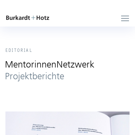
EDITORIAL
MentorinnenNetzwerk
Projektberichte