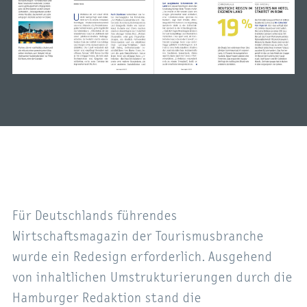
Für Deutschlands führendes
Wirtschaftsmagazin der Tourismusbranche
wurde ein Redesign erforderlich. Ausgehend
von inhaltlichen Umstrukturierungen durch die
Hamburger Redaktion stand die