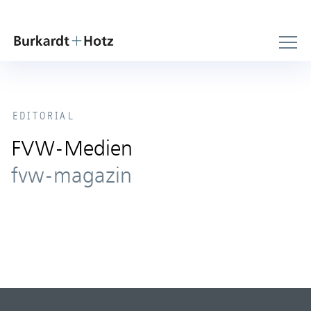
EDITORIAL
FVW-Medien
fvw-magazin