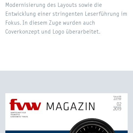
Modernisierung des Layouts sowie die
Entwicklung einer stringenten Leserführung im
Fokus. In diesem Zuge wurden auch
Coverkonzept und Logo überarbeitet.